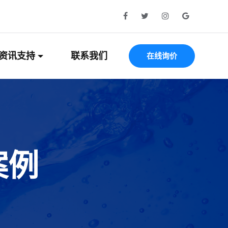
资讯支持
联系我们
在线询价
案例