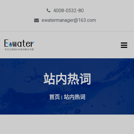
4008-0532-80
ewatermanager@163.com
站内热词
首页
站内热词
|