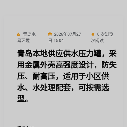
青岛水
2026年07月27
0 次浏览
易环境
日 15:04
次阅读
青岛本地供应供水压力罐，采
用金属外壳高强度设计，防失
压、耐高压，适用于小区供
水、水处理配套，可按需选
型。