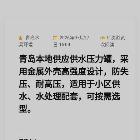
青岛水
2026年07月27
0 次浏览
易环境
日 15:04
次阅读
青岛本地供应供水压力罐，采
用金属外壳高强度设计，防失
压、耐高压，适用于小区供
水、水处理配套，可按需选
型。