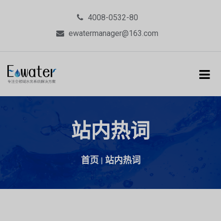
4008-0532-80
ewatermanager@163.com
站内热词
首页
站内热词
|