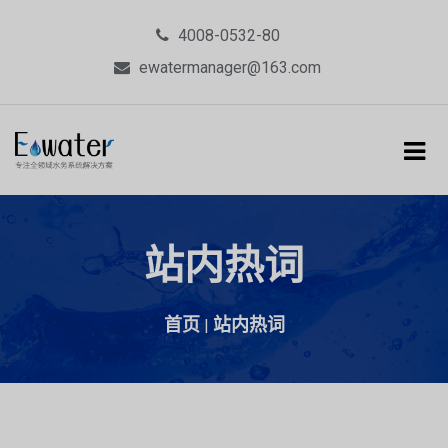
4008-0532-80
ewatermanager@163.com
站内热词
首页
站内热词
|