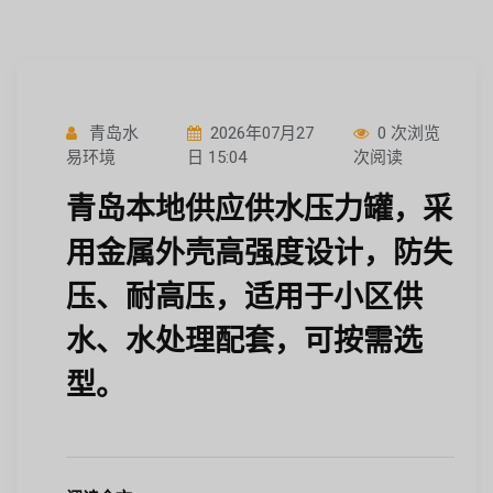
青岛水
2026年07月27
0 次浏览
易环境
日 15:04
次阅读
青岛本地供应供水压力罐，采
用金属外壳高强度设计，防失
压、耐高压，适用于小区供
水、水处理配套，可按需选
型。