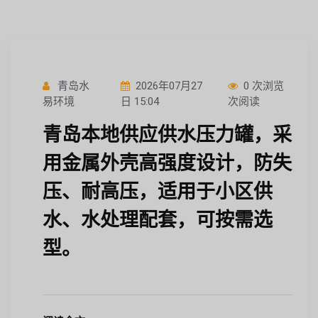
青岛水
2026年07月27
0 次浏览
易环境
日 15:04
次阅读
青岛本地供应供水压力罐，采
用金属外壳高强度设计，防失
压、耐高压，适用于小区供
水、水处理配套，可按需选
型。