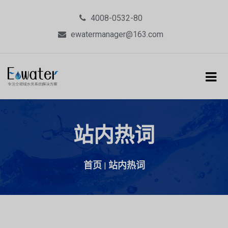
4008-0532-80
ewatermanager@163.com
站内热词
首页
站内热词
|