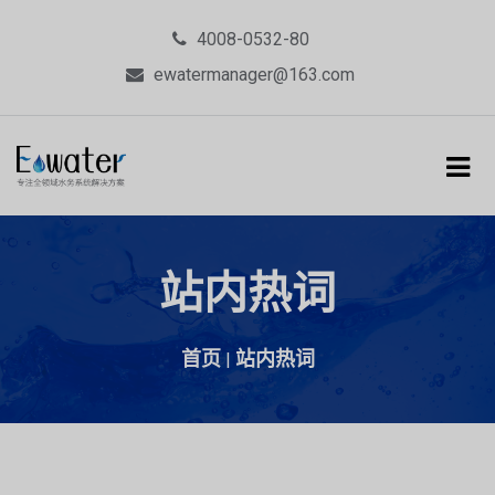
4008-0532-80
ewatermanager@163.com
站内热词
首页
站内热词
|