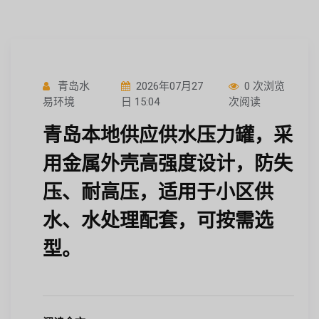
青岛水
2026年07月27
0 次浏览
易环境
日 15:04
次阅读
青岛本地供应供水压力罐，采
用金属外壳高强度设计，防失
压、耐高压，适用于小区供
水、水处理配套，可按需选
型。