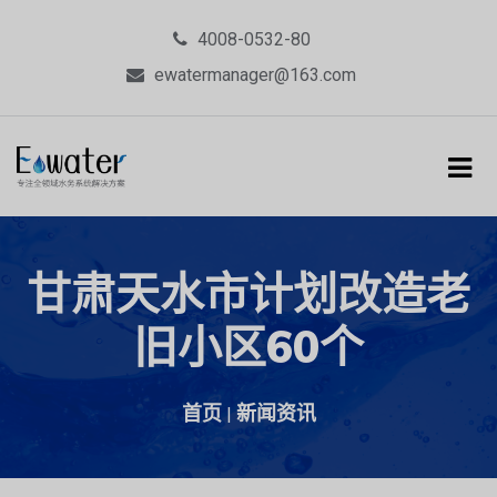
4008-0532-80
ewatermanager@163.com
甘肃天水市计划改造老
旧小区60个
首页
新闻资讯
|