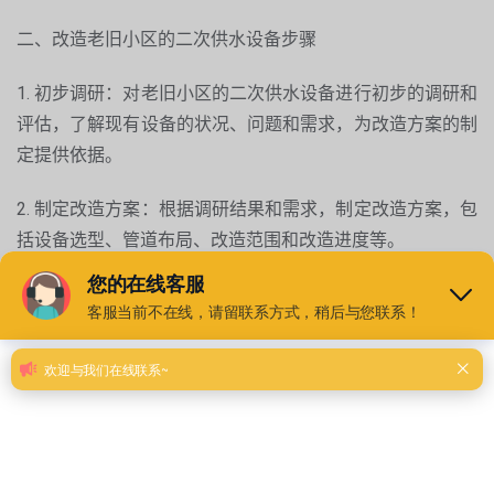
二、改造老旧小区的二次供水设备步骤
1. 初步调研：对老旧小区的二次供水设备进行初步的调研和
评估，了解现有设备的状况、问题和需求，为改造方案的制
定提供依据。
2. 制定改造方案：根据调研结果和需求，制定改造方案，包
括设备选型、管道布局、改造范围和改造进度等。
3. 设计方案：进行改造方案的详细设计，包括设备的具体布
局、管道连接方式、控制系统设计等，并制定改造施工图
纸。
4. 施工准备：进行施工前的准备工作，包括材料采购、人员
调配、施工计划制定等。