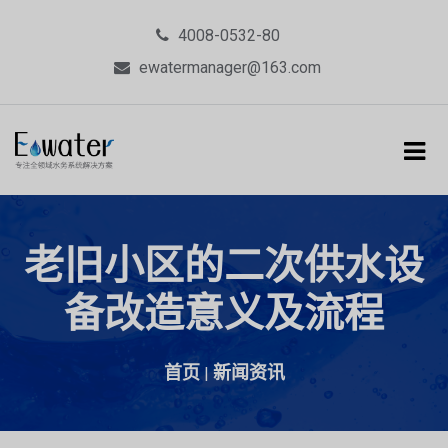
4008-0532-80
ewatermanager@163.com
老旧小区的二次供水设
备改造意义及流程
首页
新闻资讯
|