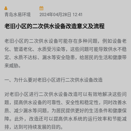
青岛水易环境
2024年04月28日 12:41
老旧小区的二次供水设备改造意义及流程
老旧小区的二次供水设备可能存在多种问题，例如设备老
化、管道老化、水质受污染等，这些问题可能导致供水不稳
定、水质不达标、漏水等安全隐患，给居民的生活和健康带
来威胁。
一、为什么要对老旧小区进行二次供水设备改造
对老旧小区进行二次供水设备改造可以有效地解决这些问
题，提高供水设备的可靠性、安全性和稳定性，同时改善水
质、减少漏水等问题，为居民提供更好的生活条件和健康保
障。此外，改造还可以提高供水系统的运行效率和节能减
排，达到可持续发展的目的。