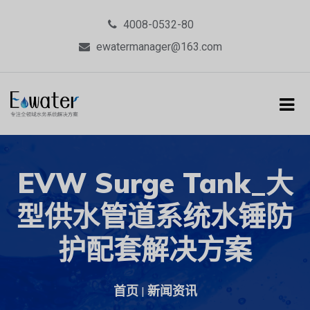
4008-0532-80
ewatermanager@163.com
EVW Surge Tank_大
型供水管道系统水锤防
护配套解决方案
首页
新闻资讯
|