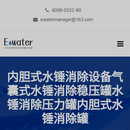
4008-0532-80
ewatermanager@163.com
内胆式水锤消除设备气
囊式水锤消除稳压罐水
锤消除压力罐内胆式水
锤消除罐