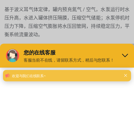
基于波义耳气体定律，罐内预充氮气 / 空气，水泵运行时水
压升高，水进入罐体挤压隔膜，压缩空气储能；水泵停机时
压力下降，压缩空气膨胀将水压回管网，持续稳定压力，平
衡系统流量波动。