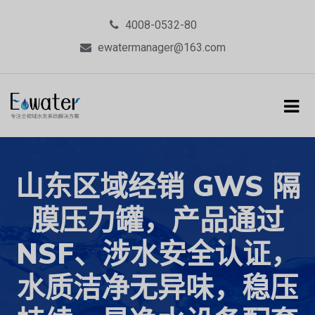
4008-0532-80
ewatermanager@163.com
山东区域经销 GWS 隔
膜压力罐，产品通过
NSF、涉水安全认证，
水质洁净无异味，稳压